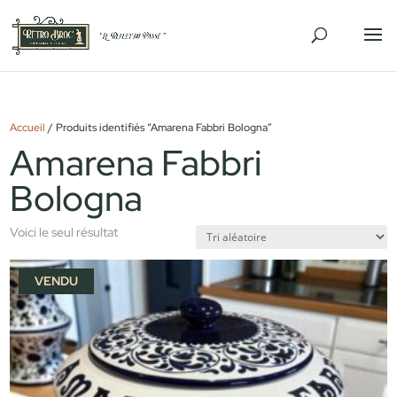
Accueil
/ Produits identifiés “Amarena Fabbri Bologna”
Amarena Fabbri
Bologna
Voici le seul résultat
VENDU