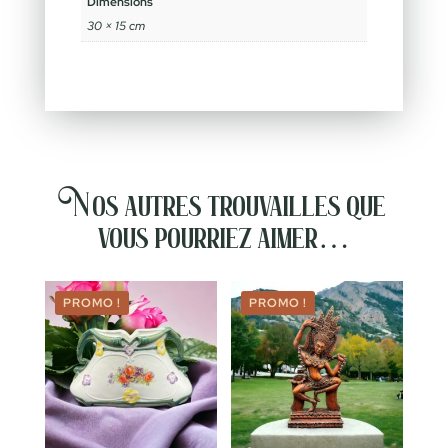
Dimensions
30 × 15 cm
Nos autres trouvailles que
vous pourriez aimer…
PROMO !
PROMO !