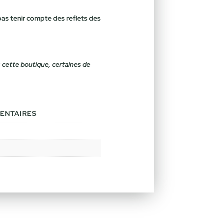
pas tenir compte des reflets des
 cette boutique, certaines de
ENTAIRES