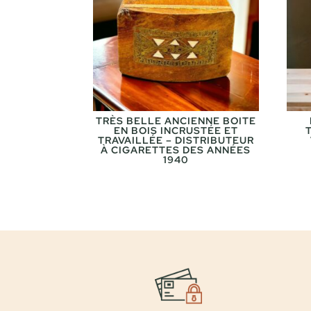
TRÈS BELLE ANCIENNE BOITE
EN BOIS INCRUSTÉE ET
TRAVAILLÉE – DISTRIBUTEUR
À CIGARETTES DES ANNÉES
1940