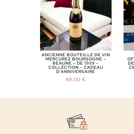
ANCIENNE BOUTEILLE DE VIN
MERCUREZ BOURGOGNE –
OF
BEAUNE – DE 1959 –
DE
COLLECTION – CADEAU
CE
D’ANNIVERSAIRE
49,00
€