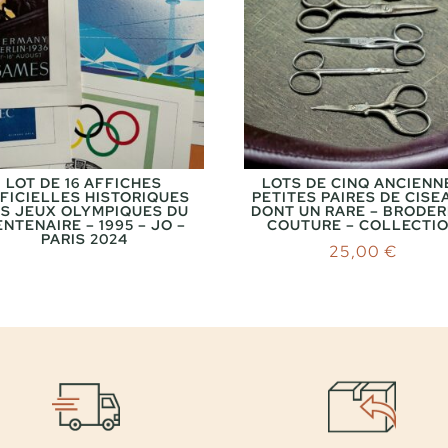
LOT DE 16 AFFICHES
LOTS DE CINQ ANCIENN
FICIELLES HISTORIQUES
PETITES PAIRES DE CISE
S JEUX OLYMPIQUES DU
DONT UN RARE – BRODER
NTENAIRE – 1995 – JO –
COUTURE – COLLECTI
PARIS 2024
25,00
€