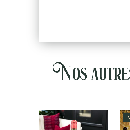
Nos autres