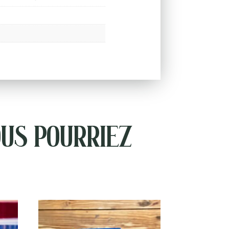
us pourriez