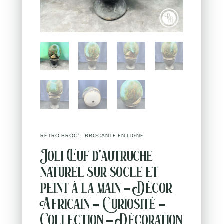
RÉTRO BROC’ : BROCANTE EN LIGNE
Joli Œuf d’autruche
naturel sur socle et
peint à la main – Décor
Africain – Curiosité –
Collection – Décoration