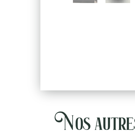
Nos autres