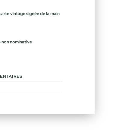
arte vintage signée de la main
le non nominative
ENTAIRES