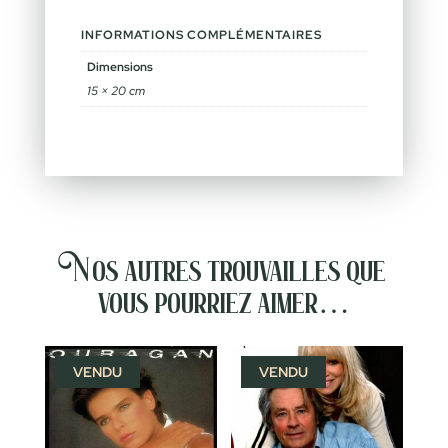
INFORMATIONS COMPLÉMENTAIRES
Dimensions
15 × 20 cm
Nos autres trouvailles que
vous pourriez aimer…
VENDU
VENDU