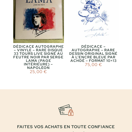
DÉDICACE AUTOGRAPHE
DÉDICACE –
– VINYLE – RARE DISQUE
AUTOGRAPHE – RARE
33 TOURS LIVE SIGNÉ AU
DESSIN ORIGINAL SIGNÉ
FEUTRE NOIR PAR SERGE
À L’ENCRE BLEUE PAR
LAMA (PAGE
ACHDÉ – FORMAT 10×13
INTÉRIEURE) –
75,00
€
NAPOLÉON
25,00
€
FAITES VOS ACHATS EN TOUTE CONFIANCE