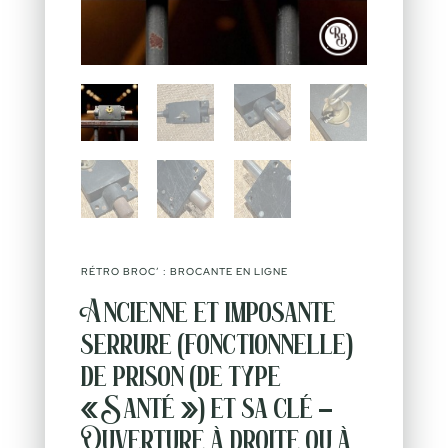
RÉTRO BROC’ : BROCANTE EN LIGNE
Ancienne et imposante
serrure (fonctionnelle)
de prison (de type
« Santé ») et sa clé –
Ouverture à droite ou à