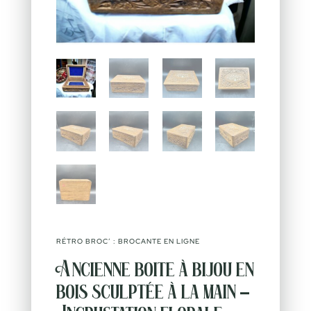
RÉTRO BROC’ : BROCANTE EN LIGNE
Ancienne boite à bijou en
bois sculptée à la main –