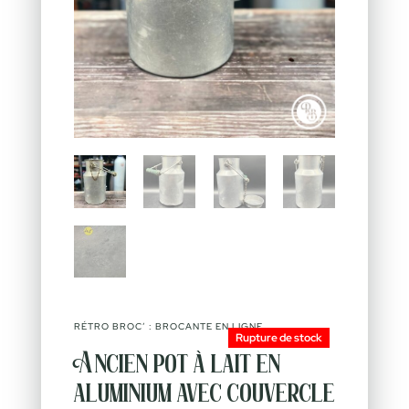
RÉTRO BROC’ : BROCANTE EN LIGNE
Rupture de stock
Ancien pot à lait en
aluminium avec couvercle