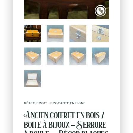
RÉTRO BROC’ : BROCANTE EN LIGNE
Ancien coffret en bois /
boite à bijoux – Serrure